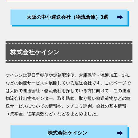
大阪の中小運送会社（物流倉庫）3選
株式会社ケイシン
ケイシンは翌日早朝便や定刻配達便、倉庫保管・流通加工・3PL
などの物流サービスを展開している運送会社です。このページで
は大阪で運送会社・物流会社を探している方に向けて、この運送
物流会社の物流センター、取引路線、取り扱い輸送荷物などの輸
送サービスについての情報や、クチコミ評判、会社の基本情報
（資本金、従業員数など）などをまとめました。
株式会社ケイシン