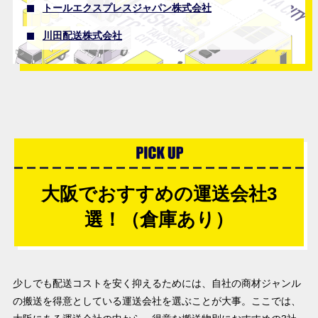
トールエクスプレスジャパン株式会社
川田配送株式会社
大阪でおすすめの運送会社3
選！（倉庫あり）
少しでも配送コストを安く抑えるためには、自社の商材ジャンル
の搬送を得意としている運送会社を選ぶことが大事。ここでは、