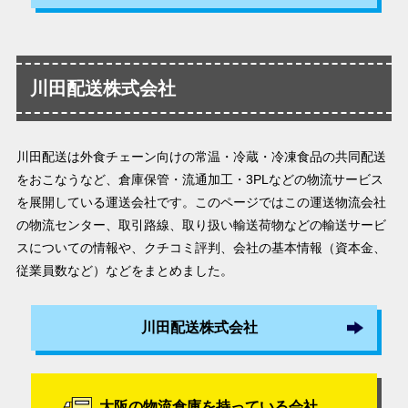
川田配送株式会社
川田配送は外食チェーン向けの常温・冷蔵・冷凍食品の共同配送
をおこなうなど、倉庫保管・流通加工・3PLなどの物流サービス
を展開している運送会社です。このページではこの運送物流会社
の物流センター、取引路線、取り扱い輸送荷物などの輸送サービ
スについての情報や、クチコミ評判、会社の基本情報（資本金、
従業員数など）などをまとめました。
川田配送株式会社
大阪の物流倉庫を持っている会社