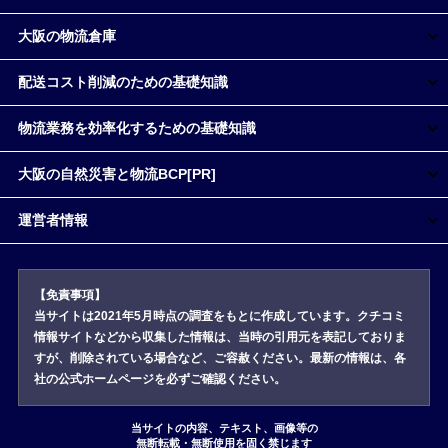
大阪の物流倉庫
配送コスト削減のための基礎知識
物流業務を効率化するための基礎知識
大阪の自然災害と物流BCP[PR]
運営者情報
【免責事項】
当サイトは2021年5月時点の調査をもとに作成しています。クチコミ
情報サイトなどから収集した情報は、当時の引用元を表記しておりま
すが、削除されている場合など、ご容赦ください。最新の情報は、各
社の公式ホームページを必ずご確認ください。
当サイトの内容、テキスト、画像等の
無断転載・無断使用を固く禁じます