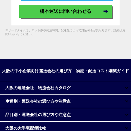
橋本運送に問い合わせる
※リードタイムは、ロット数や発注時間、配送先によって対応可否が異なります。詳細はお
問い合わせください。
大阪の中小企業向け運送会社の選び方 物流・配送コスト削減ガイド
大阪の運送会社、物流会社カタログ
車種別・運送会社の選び方や注意点
品目別・運送会社の選び方や注意点
大阪の大手宅配便比較