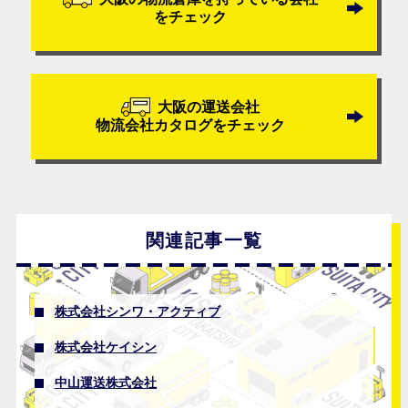
をチェック
大阪の運送会社
物流会社カタログをチェック
関連記事一覧
株式会社シンワ・アクティブ
株式会社ケイシン
中山運送株式会社