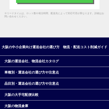
※リードタイムは、ロット数や発注時間、配送先によって対応可否が異なります。詳細はお
問い合わせください。
大阪の中小企業向け運送会社の選び方 物流・配送コスト削減ガイド
大阪の運送会社、物流会社カタログ
車種別・運送会社の選び方や注意点
品目別・運送会社の選び方や注意点
大阪の大手宅配便比較
大阪の物流倉庫