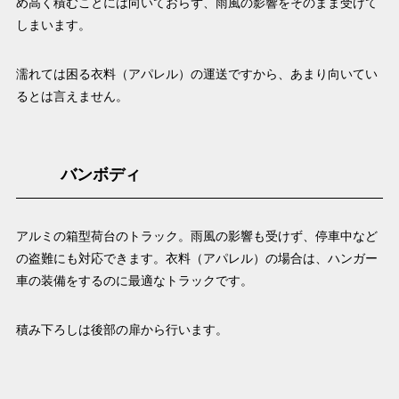
め高く積むことには向いておらず、雨風の影響をそのまま受けて
しまいます。
濡れては困る衣料（アパレル）の運送ですから、あまり向いてい
るとは言えません。
バンボディ
アルミの箱型荷台のトラック。雨風の影響も受けず、停車中など
の盗難にも対応できます。衣料（アパレル）の場合は、ハンガー
車の装備をするのに最適なトラックです。
積み下ろしは後部の扉から行います。