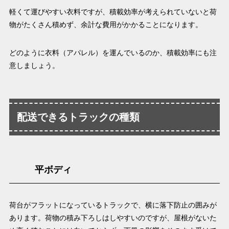
軽くて運びやすい衣料ですが、積載効率が考えられていないと荷
物がたくさん積めず、余計な費用がかかることになります。
どのように衣料（アパレル）を運んでいるのか、積載効率にも注
意しましょう。
配送できるトラックの種類
平ボディ
荷台がフラットになっているトラックで、横に落下防止の囲みが
あります。荷物の積み下ろしはしやすいのですが、屋根がないた