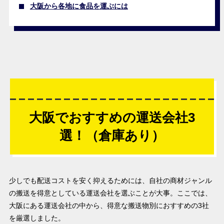
大阪から各地に食品を運ぶには
大阪でおすすめの運送会社3
選！（倉庫あり）
少しでも配送コストを安く抑えるためには、自社の商材ジャンル
の搬送を得意としている運送会社を選ぶことが大事。ここでは、
大阪にある運送会社の中から、得意な搬送物別におすすめの3社
を厳選しました。