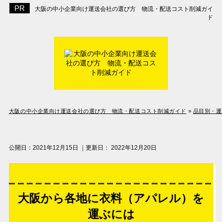
大阪の中小企業向け運送会社の選び方 物流・配送コスト削減ガイ
ド
大阪の中小企業向け運送会社の選び方 物流・配送コスト削減ガイド
»
品目別・運
公開日：
2021年12月15日
｜更新日：
2022年12月20日
大阪から各地に衣料（アパレル）を
運ぶには