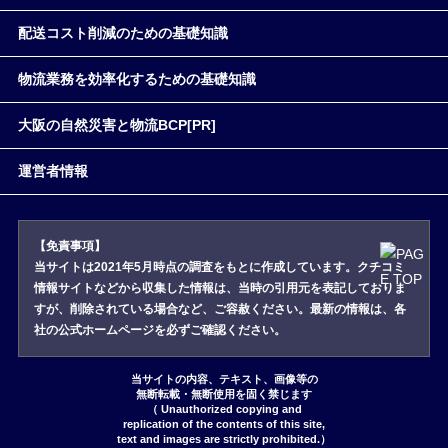
配送コスト削減のための基礎知識
物流業務を効率化するための基礎知識
大阪の自然災害と物流BCP[PR]
運営者情報
【免責事項】
当サイトは2021年5月時点の調査をもとに作成しています。クチコミ
情報サイトなどから収集した情報は、当時の引用元を表記しておりま
すが、削除されている場合など、ご容赦ください。最新の情報は、各
社の公式ホームページを必ずご確認ください。
当サイトの内容、テキスト、画像等の
無断転載・無断使用を固く禁じます
（ Unauthorized copying and
replication of the contents of this site,
text and images are strictly prohibited.）