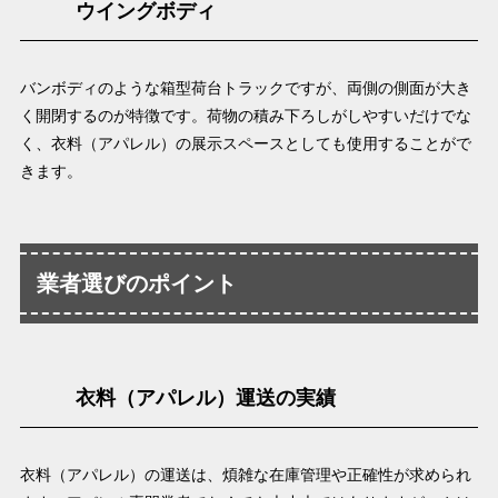
ウイングボディ
バンボディのような箱型荷台トラックですが、両側の側面が大き
く開閉するのが特徴です。荷物の積み下ろしがしやすいだけでな
く、衣料（アパレル）の展示スペースとしても使用することがで
きます。
業者選びのポイント
衣料（アパレル）運送の実績
衣料（アパレル）の運送は、煩雑な在庫管理や正確性が求められ