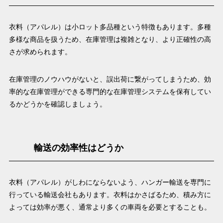
衣料（アパレル）は小ロット多品種という特徴もあります。多種
多様な商品を扱うため、在庫管理は複雑となり、より正確性の高
さが求められます。
在庫管理のノウハウがないと、誤出荷に繋がってしまうため、効
率的な在庫管理ができる専門的な在庫管理システムを保有してい
るかどうかを確認しましょう。
輸送の効率性はどうか
衣料（アパレル）がしわにならないよう、ハンガー輸送を専門に
行っている輸送会社もあります。衣料はかさばるため、積み方に
よっては効率が悪く、通常より多くの車両を必要とすることも。