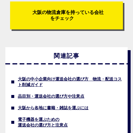
大阪の物流倉庫を持っている会社
をチェック
関連記事
大阪の中小企業向け運送会社の選び方 物流・配送コス
ト削減ガイド
品目別・運送会社の選び方や注意点
大阪から各地に書籍・雑誌を運ぶには
電子機器を運ぶための
運送会社の選び方と注意点