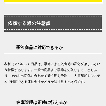
依頼する際の注意点
季節商品に対応できるか
衣料（アパレル）商品は、季節による入出荷の変化が激しいとい
う特徴があります。一般の商品より季節を先取りすることもあ
り、それらの変化に合わせて繁忙期を予測し、人員配置やシステ
ムで対応できる運動会社かどうかは注意すべき点です。
在庫管理は正確に行えるか