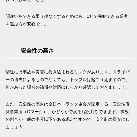
間違いをできる限り少なくするためにも、1社で完結できる業者
を選ぶ方が安心です。
安全性の高さ
輸送には事故や災害に巻き込まれるリスクがあります。ドライバ
ーの過失によるものでなくても、トラブルは起こりえますので、
何かあった場合の補償や対応はしっかり確認しておきましょう。
また、安全性の高さは全日本トラック協会が認定する「安全性優
良事業所（Gマーク）」かどうかである程度判断できます。事故
の割合が一般の半分以下である認定ですので、安全制の目安にし
ましょう。