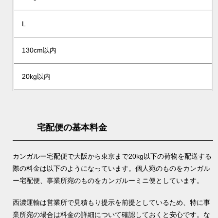
L
130cm以内
20kg以内
宅配便の基本料金
カンガルー宅配便で大阪から東京まで20kg以下の荷物を配送する
際の料金は以下のようになっています。個人宛のものをカンガル
ー宅配便、事業所宛のものをカンガルーミニ便としています。
西濃運輸は営業所で見積もり提示を前提としているため、特に事
業所宛の場合は料金の詳細について確認しておくと安心です。な