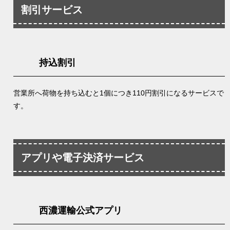
割引サービス
持込割引
営業所へ荷物を持ち込むと1個につき110円割引になるサービスで
す。
アプリや電子決済サービス
西濃運輸公式アプリ