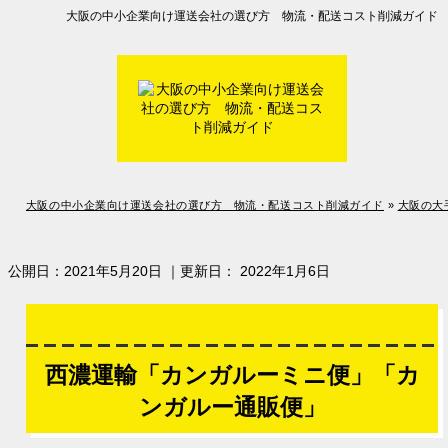
大阪の中小企業向け運送会社の選び方 物流・配送コスト削減ガイド
大阪の中小企業向け運送会社の選び方 物流・配送コスト削減ガイド
大阪の中小企業向け運送会社の選び方 物流・配送コスト削減ガイド
»
大阪の大
公開日：
2021年5月20日
｜更新日：
2022年1月6日
西濃運輸「カンガルーミニ便」「カ
ンガルー通販便」