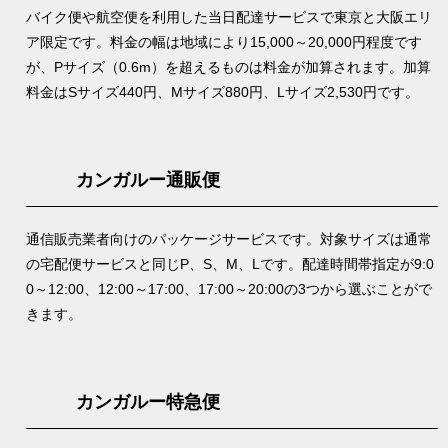
バイク便や航空便を利用した当日配達サービスで東京と大阪エリ
ア限定です。料金の幅は地域により15,000～20,000円程度です
が、Pサイズ（0.6m）を超えるものは料金が加算されます。加算
料金はSサイズ440円、Mサイズ880円、Lサイズ2,530円です。
カンガルー通販便
通信販売業者向けのパッケージサービスです。対象サイズは通常
の宅配便サービスと同じP、S、M、Lです。配達時間帯指定が9:0
0～12:00、12:00～17:00、17:00～20:00の3つから選ぶことがで
きます。
カンガルー特急便