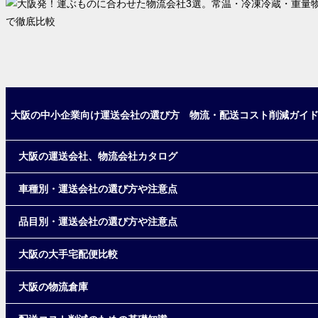
大阪の中小企業向け運送会社の選び方 物流・配送コスト削減ガイ
大阪の運送会社、物流会社カタログ
車種別・運送会社の選び方や注意点
品目別・運送会社の選び方や注意点
大阪の大手宅配便比較
大阪の物流倉庫