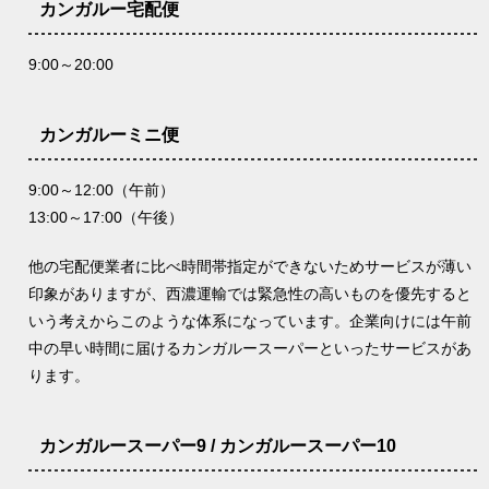
カンガルー宅配便
9:00～20:00
カンガルーミニ便
9:00～12:00（午前）
13:00～17:00（午後）
他の宅配便業者に比べ時間帯指定ができないためサービスが薄い
印象がありますが、西濃運輸では緊急性の高いものを優先すると
いう考えからこのような体系になっています。企業向けには午前
中の早い時間に届けるカンガルースーパーといったサービスがあ
ります。
カンガルースーパー9 / カンガルースーパー10