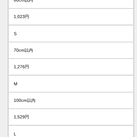
60cm以内
1,023円
S
70cm以内
1,276円
M
100cm以内
1,529円
L