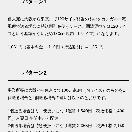
パターン1
個人宛に大阪から東京まで120サイズ相当のものをカンガルー宅
配便で送る場合に持込割引を使うケース。西濃運輸では120サイ
ズという基準がないため130cm以内（Lサイズ）になります。
1,661円（基本料金）-110円（持込割引）＝1,551円
パターン2
事業所宛に大阪から東京まで100cm以内（Mサイズ）のものを1
個送る場合と2個送る場合の違いは以下のとおりです。
1個送る場合はミニ便扱いになり運賃 1,540円（税抜価格 1,400
円）※翌日 午前中から配達
2個送る場合は特急便扱いになり運賃 2,365円（税抜価格 2,150