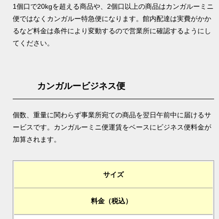
1個口で20kgを超える商品や、2個口以上の商品はカンガルーミニ
便ではなくカンガルー特急便になります。館内配達は実費がかか
るなど料金は条件により変動するので営業所に確認するようにし
てください。
カンガルービジネス便
個数、重量に関わらず事業所宛ての商品を翌日午前中に届けるサ
ービスです。カンガルーミニ便運賃をベースにビジネス便料金が
加算されます。
サイズ
料金（税込）