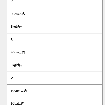
P
60cm以内
2kg以内
S
70cm以内
5kg以内
M
100cm以内
10kg以内