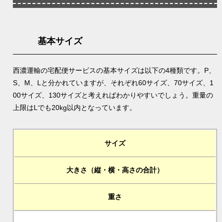
基本サイズ
西濃運輸の宅配便サービスの基本サイズは以下の4種類です。P、
S、M、Lと分かれていますが、それぞれ60サイズ、70サイズ、1
00サイズ、130サイズと考えればわかりやすいでしょう。重量の
上限はLでも20kg以内となっています。
サイズ
大きさ（縦・横・高さの合計）
重さ