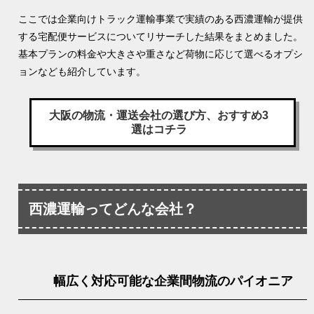
ここでは企業向けトラック運輸事業で実績のある西濃運輸が提供
する宅配便サービスについてリサーチした結果をまとめました。
基本プランの料金や大きさや重さなど荷物に応じて選べるオプシ
ョンなども紹介しています。
大阪の物流・運送会社の選び方、おすすめ3
選はコチラ
西濃運輸ってどんな会社？
幅広く対応可能な企業間物流のパイオニア