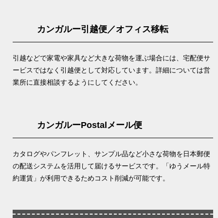
カンガルー引越便／オフィス移転
引越などで家電や家具など大きな荷物を運ぶ場合には、宅配便サ
ービスではなく引越便として対応しています。詳細については営
業所に直接相談するようにしてください。
カンガルーPostalメール便
カタログやパンフレット、サンプル品など小さな荷物を日本郵便
の配送システムを活用して届けるサービスです。「ゆうメール特
約運賃」が利用できるためコスト削減が可能です。