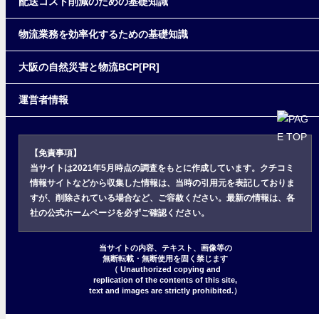
配送コスト削減のための基礎知識
物流業務を効率化するための基礎知識
大阪の自然災害と物流BCP[PR]
運営者情報
【免責事項】
当サイトは2021年5月時点の調査をもとに作成しています。クチコミ
情報サイトなどから収集した情報は、当時の引用元を表記しておりま
すが、削除されている場合など、ご容赦ください。最新の情報は、各
社の公式ホームページを必ずご確認ください。
当サイトの内容、テキスト、画像等の
無断転載・無断使用を固く禁じます
（ Unauthorized copying and
replication of the contents of this site,
text and images are strictly prohibited.）