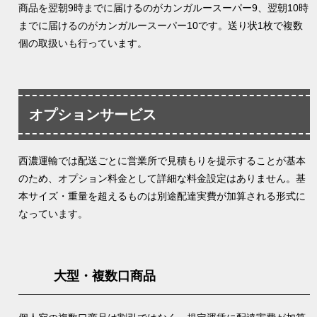
商品を翌朝9時までに届けるのがカンガルースーパー9、翌朝10時
までに届けるのがカンガルースーパー10です。送り状1枚で複数
個の取扱いも行っています。
オプションサービス
西濃運輸では配送ごとに営業所で見積もりを提示することが基本
のため、オプション料金として詳細な料金設定はありません。基
本サイズ・重量を超えるものは別途配達実費が加算される形式に
なっています。
大型・複数口商品