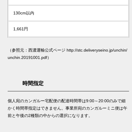
130cm以内
1,661円
（参照元：西濃運輸公式ページ
http://stc.deliveryseino.jp/unchin/
unchin.20191001.pdf
）
時間指定
個人宛のカンガルー宅配便の配達時間帯は9:00～20:00のみで細
かく時間帯指定はできません。事業所宛のカンガルーミニ便は午
前と午後の2種類の中からの選択になります。