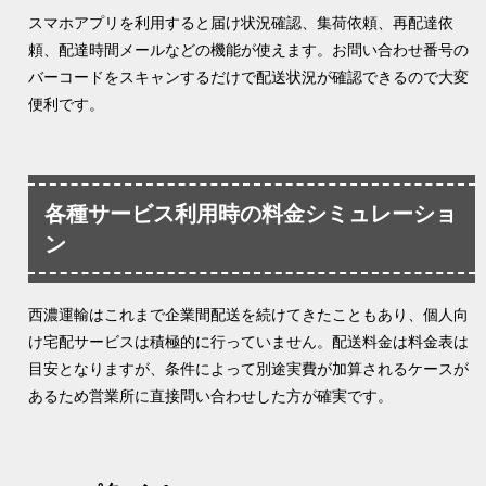
スマホアプリを利用すると届け状況確認、集荷依頼、再配達依
頼、配達時間メールなどの機能が使えます。お問い合わせ番号の
バーコードをスキャンするだけで配送状況が確認できるので大変
便利です。
各種サービス利用時の料金シミュレーショ
ン
西濃運輸はこれまで企業間配送を続けてきたこともあり、個人向
け宅配サービスは積極的に行っていません。配送料金は料金表は
目安となりますが、条件によって別途実費が加算されるケースが
あるため営業所に直接問い合わせした方が確実です。