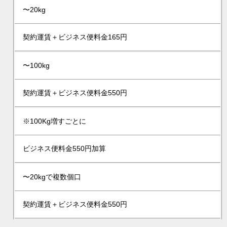
〜20kg
契約運賃＋ビジネス便料金165円
〜100kg
契約運賃＋ビジネス便料金550円
※100Kg増すごとに
ビジネス便料金550円加算
〜20kgで複数個口
契約運賃＋ビジネス便料金550円