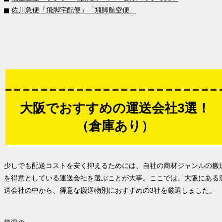
佐川急便「飛脚宅配便」「飛脚航空便」
大阪でおすすめの運送会社3選！
（倉庫あり）
少しでも配送コストを安く抑えるためには、自社の商材ジャンルの搬
を得意としている運送会社を選ぶことが大事。ここでは、大阪にある
送会社の中から、得意な搬送物別におすすめの3社を厳選しました。