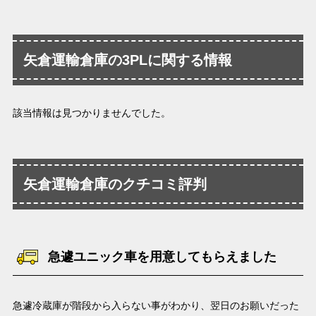
矢倉運輸倉庫の3PLに関する情報
該当情報は見つかりませんでした。
矢倉運輸倉庫のクチコミ評判
急遽ユニック車を用意してもらえました
急遽冷蔵庫が階段から入らない事がわかり、翌日のお願いだった