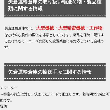
矢倉運輸倉庫の取り扱い輸送荷物・製品種
類に関する情報
大型機械・大型精密機械・工作物
矢倉運輸倉庫では、
など特殊な物件の搬送を得意としています。製品を保管・配送す
るだけでなく、ニーズに応じて設置業務にも対応している会社で
す。
矢倉運輸倉庫の輸送手段に関する情報
チャーター
→特定の荷主に対し、決まったルートで配送します。着時間の指定が可
能です。
貸切