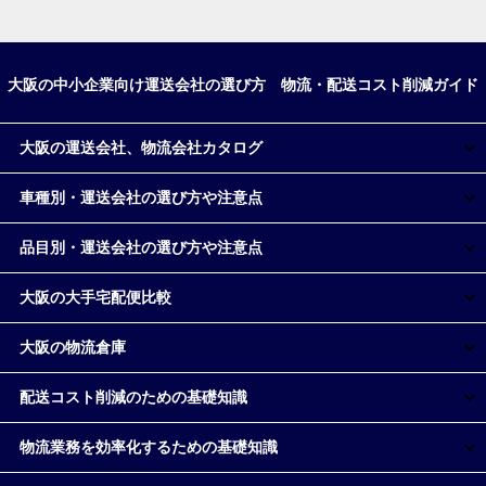
大阪の中小企業向け運送会社の選び方 物流・配送コスト削減ガイド
大阪の運送会社、物流会社カタログ
車種別・運送会社の選び方や注意点
品目別・運送会社の選び方や注意点
大阪の大手宅配便比較
大阪の物流倉庫
配送コスト削減のための基礎知識
物流業務を効率化するための基礎知識