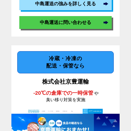
中島運送の強みを詳しく見る
中島運送に問い合わせる
冷蔵・冷凍の
配送・保管なら
株式会社京豊運輸
-20℃の倉庫での一時保管
や
臭い移り対策を実施