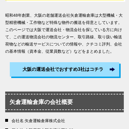
昭和48年創業、大阪の老舗運送会社矢倉運輸倉庫は大型機械・大
型精密機械・工作物など特殊な物件の搬送を得意としています。
このページでは大阪で運送会社・物流会社を探している方に向け
て、この運送物流会社の物流センター、取引路線、取り扱い輸送
荷物などの輸送サービスについての情報や、クチコミ評判、会社
の基本情報（資本金、従業員数など）などをまとめました。
大阪の運送会社でおすすめ3社はコチラ
矢倉運輸倉庫の会社概要
会社名:矢倉運輸倉庫株式会社