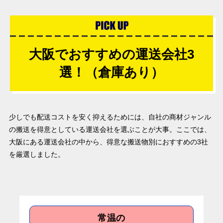
大阪でおすすめの運送会社3
選！（倉庫あり）
少しでも配送コストを安く抑えるためには、自社の商材ジャンル
の搬送を得意としている運送会社を選ぶことが大事。ここでは、
大阪にある運送会社の中から、得意な搬送物別におすすめの3社
を厳選しました。
常温の