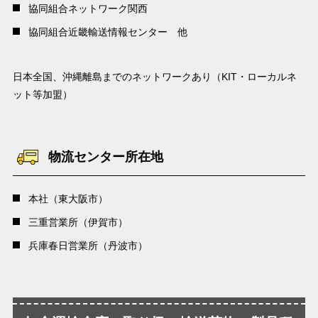
協同組合ネットワーク関西
協同組合近畿輸送情報センター 他
日本全国、沖縄離島までのネットワークあり（KIT・ローカルネ
ット等加盟）
物流センター所在地
本社（東大阪市）
三重営業所（伊賀市）
兵庫春日営業所（丹波市）