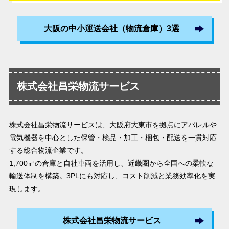
大阪の中小運送会社（物流倉庫）3選
株式会社昌栄物流サービス
株式会社昌栄物流サービスは、大阪府大東市を拠点にアパレルや
電気機器を中心とした保管・検品・加工・梱包・配送を一貫対応
する総合物流企業です。
1,700㎡の倉庫と自社車両を活用し、近畿圏から全国への柔軟な
輸送体制を構築。3PLにも対応し、コスト削減と業務効率化を実
現します。
株式会社昌栄物流サービス