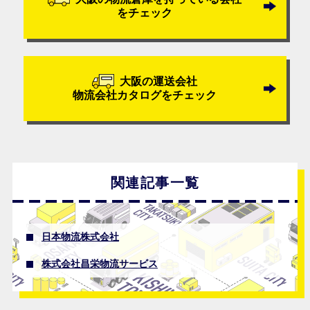
をチェック
大阪の運送会社
物流会社カタログをチェック
関連記事一覧
日本物流株式会社
株式会社昌栄物流サービス