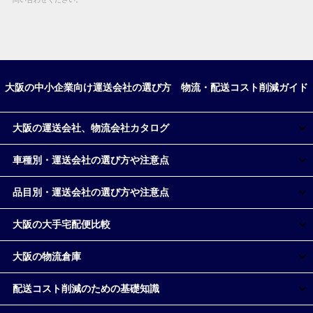
大阪の中小企業向け運送会社の選び方 物流・配送コスト削減ガイド
大阪の運送会社、物流会社カタログ
車種別・運送会社の選び方や注意点
品目別・運送会社の選び方や注意点
大阪の大手宅配便比較
大阪の物流倉庫
配送コスト削減のための基礎知識