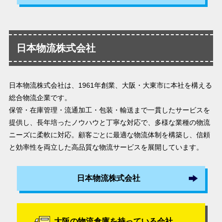
日本物流株式会社
日本物流株式会社は、1961年創業、大阪・大東市に本社を構える
総合物流企業です。
保管・在庫管理・流通加工・包装・輸送まで一貫したサービスを
提供し、長年培ったノウハウと丁寧な対応で、多様な業種の物流
ニーズに柔軟に対応。顧客ごとに最適な物流体制を構築し、信頼
と効率性を両立した高品質な物流サービスを展開しています。
日本物流株式会社
大阪の物流倉庫を持っている会社