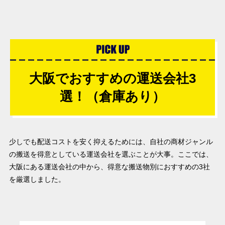
大阪でおすすめの運送会社3
選！（倉庫あり）
少しでも配送コストを安く抑えるためには、自社の商材ジャンル
の搬送を得意としている運送会社を選ぶことが大事。ここでは、
大阪にある運送会社の中から、得意な搬送物別におすすめの3社
を厳選しました。